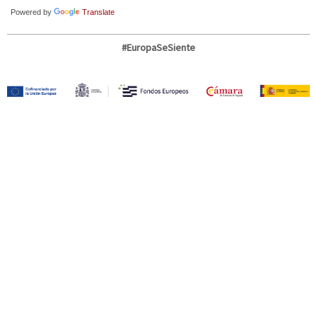
Powered by
Translate
#EuropaSeSiente