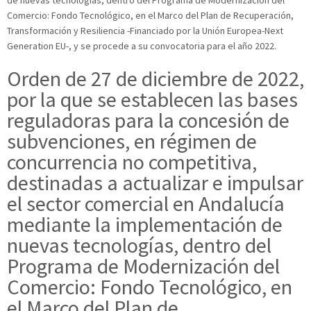
Comercio: Fondo Tecnológico, en el Marco del Plan de Recuperación,
Transformación y Resiliencia -Financiado por la Unión Europea-Next
Generation EU-, y se procede a su convocatoria para el año 2022.
Orden de 27 de diciembre de 2022,
por la que se establecen las bases
reguladoras para la concesión de
subvenciones, en régimen de
concurrencia no competitiva,
destinadas a actualizar e impulsar
el sector comercial en Andalucía
mediante la implementación de
nuevas tecnologías, dentro del
Programa de Modernización del
Comercio: Fondo Tecnológico, en
el Marco del Plan de