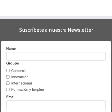
Suscríbete a nuestra Newsletter