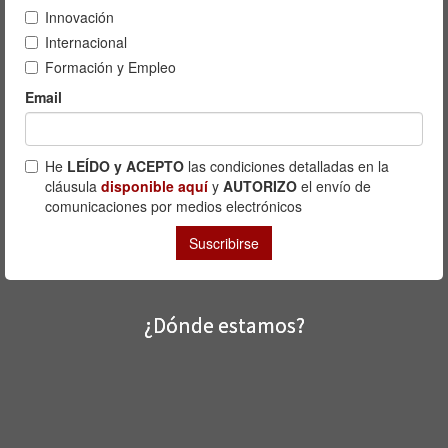
¿Dónde estamos?