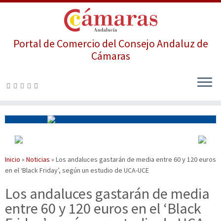
Portal de Comercio del Consejo Andaluz de
Cámaras
Saltar
al
contenido
Inicio
»
Noticias
»
Los andaluces gastarán de media entre 60 y 120 euros
en el ‘Black Friday’, según un estudio de UCA-UCE
Los andaluces gastarán de media
entre 60 y 120 euros en el ‘Black