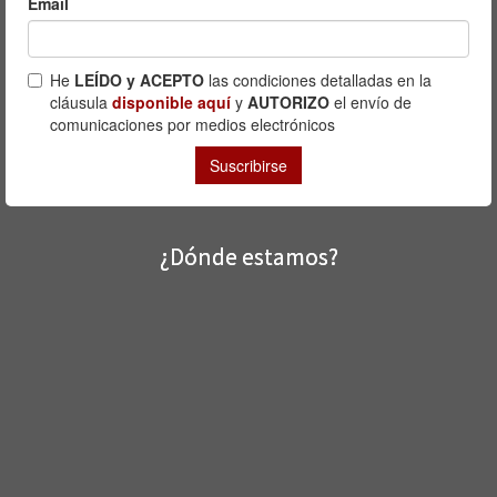
¿Dónde estamos?