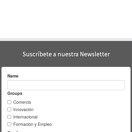
Suscríbete a nuestra Newsletter