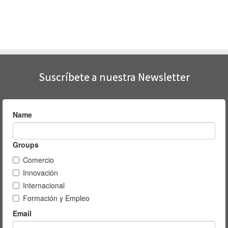
Suscríbete a nuestra Newsletter