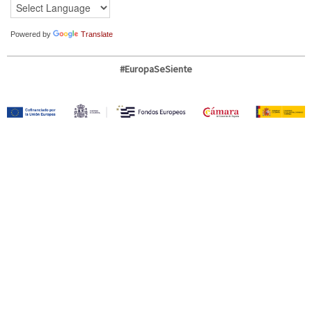
Powered by
Translate
#EuropaSeSiente