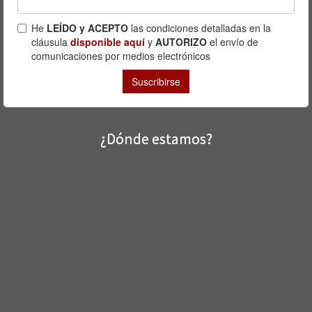
¿Dónde estamos?