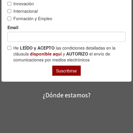
¿Dónde estamos?