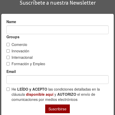
Suscríbete a nuestra Newsletter