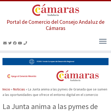
Portal de Comercio del Consejo Andaluz de
Cámaras
Saltar
al
contenido
Inicio
»
Noticias
»
La Junta anima a las pymes de Granada que se sumen
a las oportunidades que ofrece el entorno digital en el comercio
La Junta anima a las pymes de