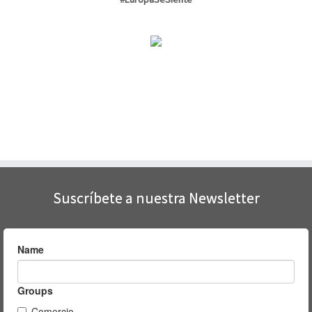
Suscríbete a nuestra Newsletter