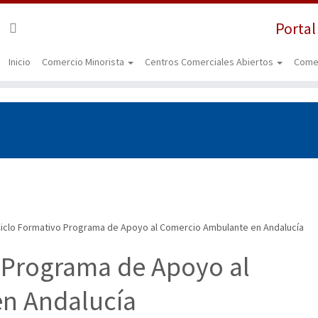
Portal
Inicio
Comercio Minorista
Centros Comerciales Abiertos
Come
Ciclo Formativo Programa de Apoyo al Comercio Ambulante en Andalucía
o Programa de Apoyo al
n Andalucía