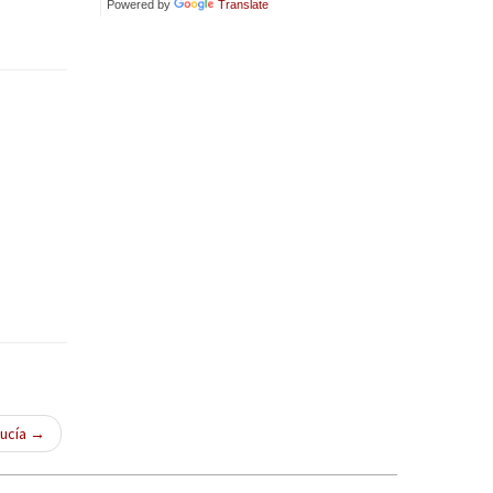
Powered by
Translate
lucía
→