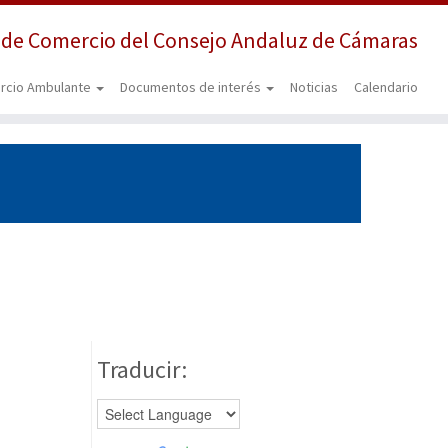
 de Comercio del Consejo Andaluz de Cámaras
rcio Ambulante
Documentos de interés
Noticias
Calendario
Traducir: