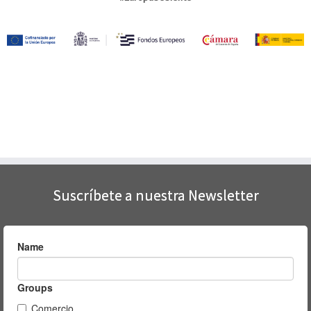
Suscríbete a nuestra Newsletter