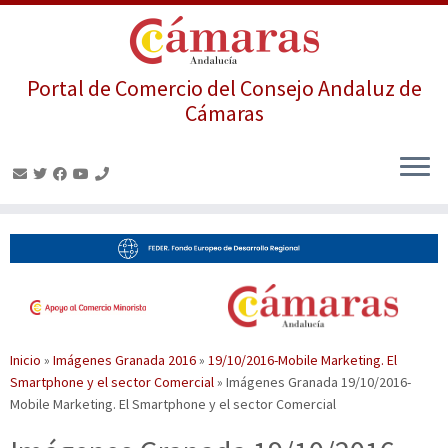
Portal de Comercio del Consejo Andaluz de
Cámaras
Saltar
al
contenido
Inicio
»
Imágenes Granada 2016
»
19/10/2016-Mobile Marketing. El
Smartphone y el sector Comercial
»
Imágenes Granada 19/10/2016-
Mobile Marketing. El Smartphone y el sector Comercial