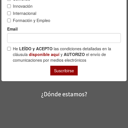
¿Dónde estamos?