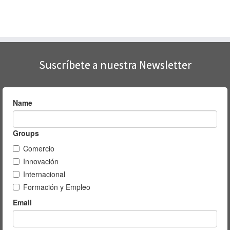
Suscríbete a nuestra Newsletter