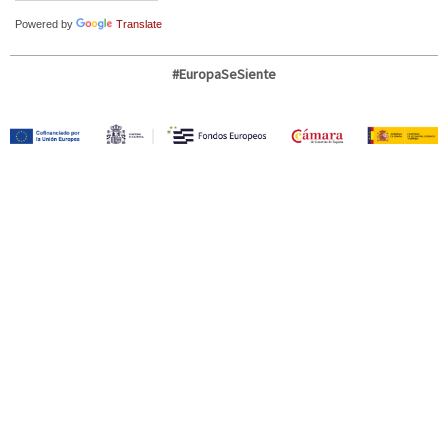
Powered by
Translate
#EuropaSeSiente