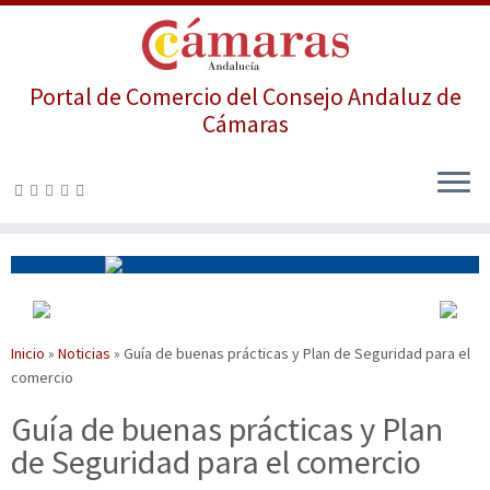
Portal de Comercio del Consejo Andaluz de
Cámaras
Saltar
al
contenido
Inicio
»
Noticias
»
Guía de buenas prácticas y Plan de Seguridad para el
comercio
Guía de buenas prácticas y Plan
de Seguridad para el comercio