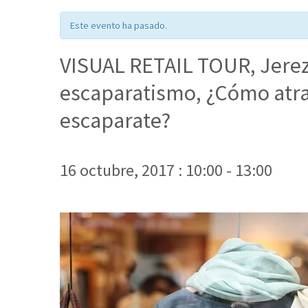
Este evento ha pasado.
VISUAL RETAIL TOUR, Jerez 
escaparatismo, ¿Cómo atrap
escaparate?
16 octubre, 2017 : 10:00
-
13:00