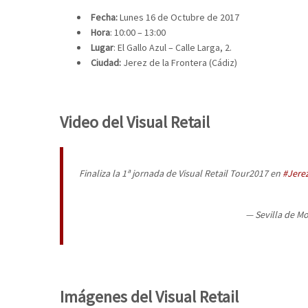
Fecha:
Lunes 16 de Octubre de 2017
Hora
: 10:00 – 13:00
Lugar
: El Gallo Azul – Calle Larga, 2.
Ciudad:
Jerez de la Frontera (Cádiz)
Video del Visual Retail
Finaliza la 1ª jornada de Visual Retail Tour2017 en
#Jere
— Sevilla de M
Imágenes del Visual Retail