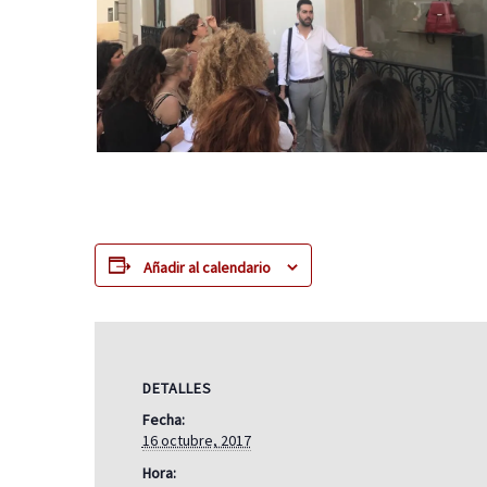
Añadir al calendario
DETALLES
Fecha:
16 octubre, 2017
Hora: