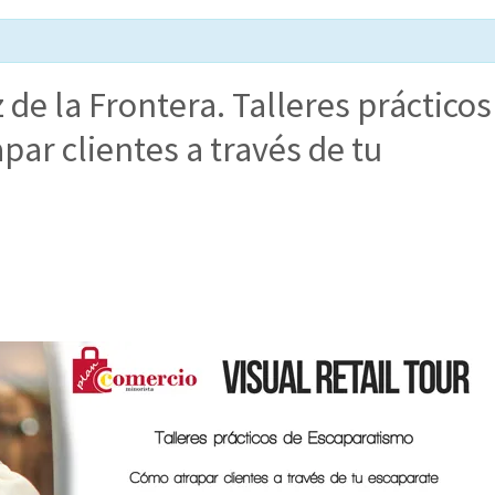
de la Frontera. Talleres prácticos
ar clientes a través de tu