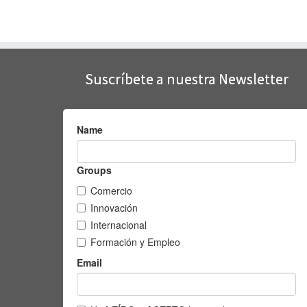
Suscríbete a nuestra Newsletter