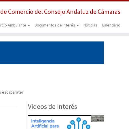
 de Comercio del Consejo Andaluz de Cámaras
rcio Ambulante
Documentos de interés
Noticias
Calendario
tu escaparate?
Videos de interés