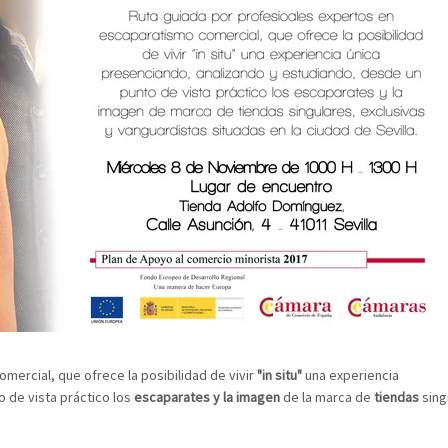
omercial, que ofrece la posibilidad de vivir
"in situ"
una experiencia
o de vista práctico los
escaparates
y la imagen
de la marca de
tiendas
sing