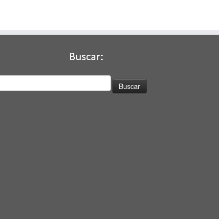
Buscar:
uscar: