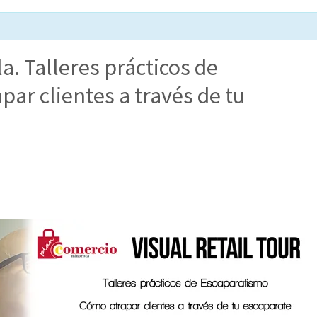
a. Talleres prácticos de
ar clientes a través de tu