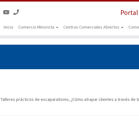
Portal
Inicio
Comercio Minorista
Centros Comerciales Abiertos
Come
. Talleres prácticos de escaparatismo, ¿Cómo atrapar clientes a través de 