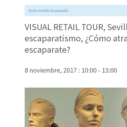
Este evento ha pasado.
VISUAL RETAIL TOUR, Sevill
escaparatismo, ¿Cómo atrap
escaparate?
8 noviembre, 2017 : 10:00
-
13:00