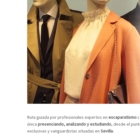
Ruta guiada por profesionales expertos en
escaparatismo
c
única
presenciando, analizando y estudiando
, desde el punt
exclusivas y vanguardistas situadas en
Sevilla.