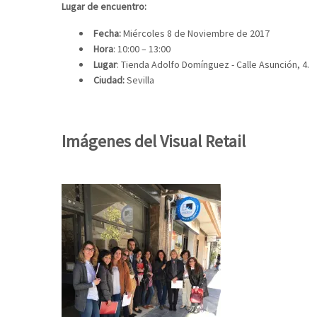
Lugar de encuentro:
Fecha:
Miércoles 8 de Noviembre de 2017
Hora
: 10:00 – 13:00
Lugar
: Tienda Adolfo Domínguez - Calle Asunción, 4.
Ciudad:
Sevilla
Imágenes del Visual Retail