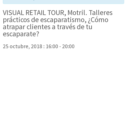
VISUAL RETAIL TOUR, Motril. Talleres
prácticos de escaparatismo, ¿Cómo
atrapar clientes a través de tu
escaparate?
25 octubre, 2018 : 16:00
-
20:00