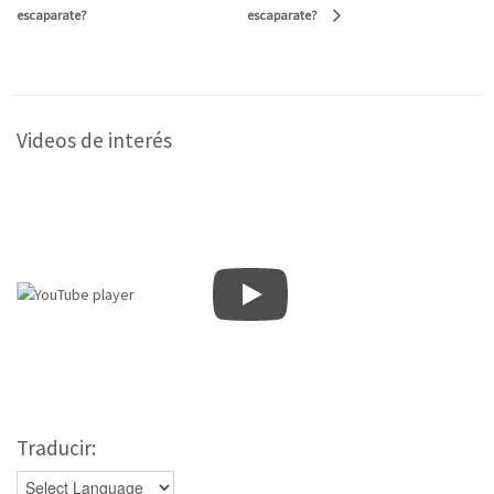
escaparate?
escaparate?
Videos de interés
Traducir: