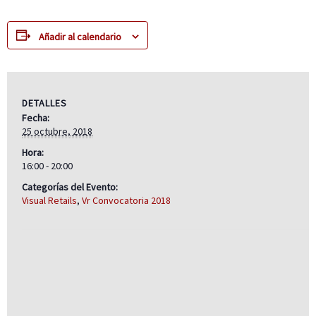
Añadir al calendario
DETALLES
Fecha:
25 octubre, 2018
Hora:
16:00 - 20:00
Categorías del Evento:
Visual Retails
,
Vr Convocatoria 2018