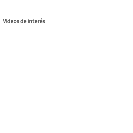
Videos de interés