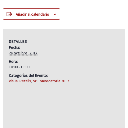
Añadir al calendario
DETALLES
Fecha:
26 octubre, 2017
Hora:
10:00 - 13:00
Categorías del Evento:
Visual Retails
,
Vr Convocatoria 2017