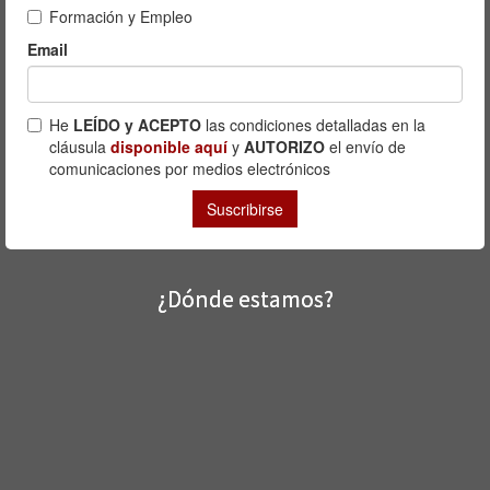
¿Dónde estamos?