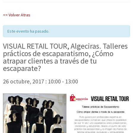
<< Volver Atras
Este evento ha pasado.
VISUAL RETAIL TOUR, Algeciras. Talleres
prácticos de escaparatismo, ¿Cómo
atrapar clientes a través de tu
escaparate?
26 octubre, 2017 : 10:00
-
13:00