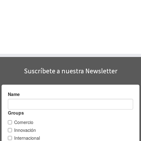
Suscríbete a nuestra Newsletter