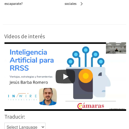
escaparate?
sociales
Videos de interés
Traducir: