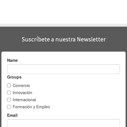
Suscríbete a nuestra Newsletter