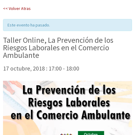
<< Volver Atras
Este evento ha pasado.
Taller Online, La Prevención de los
Riesgos Laborales en el Comercio
Ambulante
17 octubre, 2018 : 17:00
-
18:00