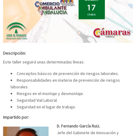
Descripción:
Este taller seguirá unas determinadas líneas:
Conceptos básicos de prevención de riesgos laborales.
Responsabilidades en materia de prevención de riesgos
laborales.
Riesgos en el montaje y desmontaje.
Seguridad Vial Laboral.
Seguridad en el lugar de trabajo.
Impartido por:
D. Fernando García Ruiz.
Jefe del Gabinete de Innovación y