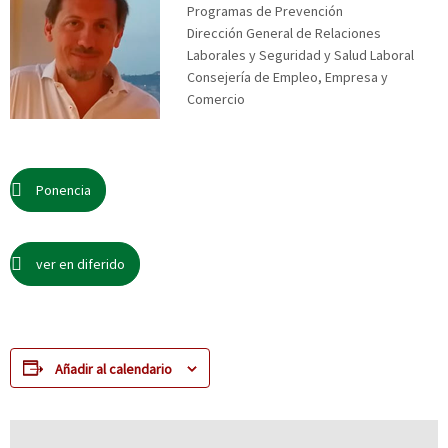
Programas de Prevención
Dirección General de Relaciones
Laborales y Seguridad y Salud Laboral
Consejería de Empleo, Empresa y
Comercio
Ponencia
ver en diferido
Añadir al calendario