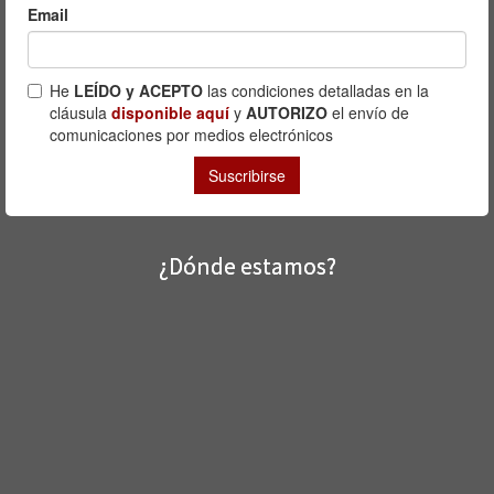
¿Dónde estamos?