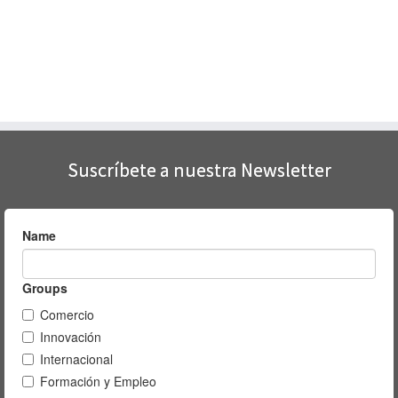
Suscríbete a nuestra Newsletter