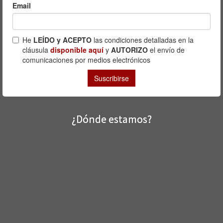
¿Dónde estamos?