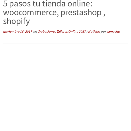
5 pasos tu tienda online:
woocommerce, prestashop ,
shopify
noviembre 16, 2017
en
Grabaciones Talleres Online 2017
/
Noticias
por
camacho