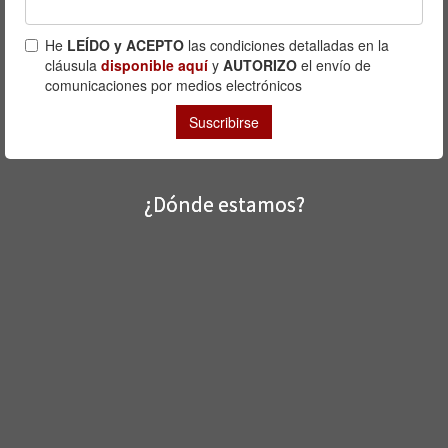
¿Dónde estamos?