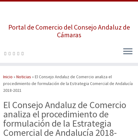
Portal de Comercio del Consejo Andaluz de
Cámaras
Saltar
al
contenido
Inicio
»
Noticias
»
El Consejo Andaluz de Comercio analiza el
procedimiento de formulación de la Estrategia Comercial de Andalucía
2018-2021
El Consejo Andaluz de Comercio
analiza el procedimiento de
formulación de la Estrategia
Comercial de Andalucía 2018-