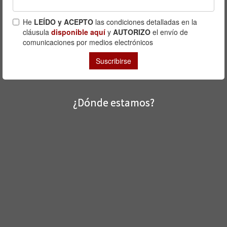
¿Dónde estamos?