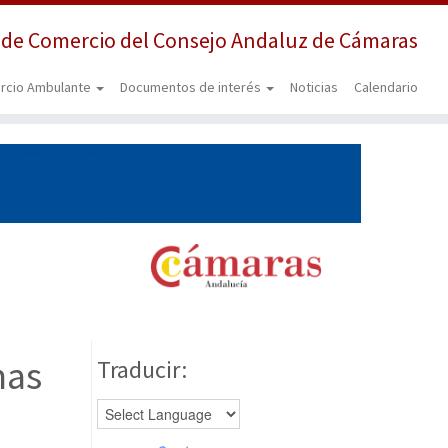
 de Comercio del Consejo Andaluz de Cámaras
rcio Ambulante
Documentos de interés
Noticias
Calendario
mas
Traducir: