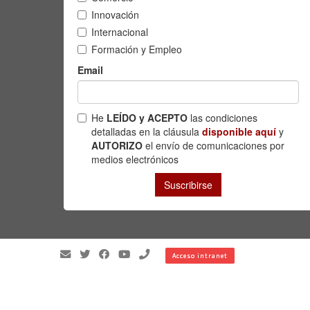
Acceso intranet