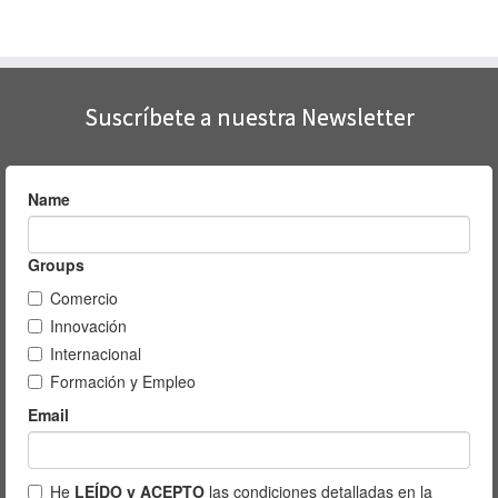
Suscríbete a nuestra Newsletter