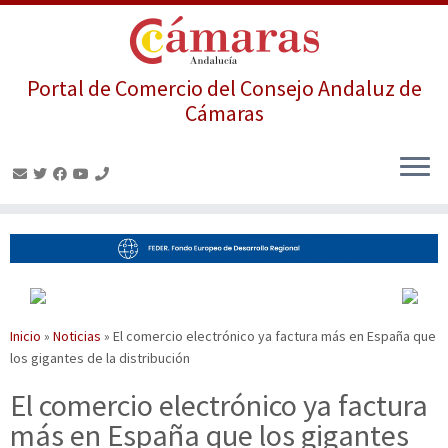
Portal de Comercio del Consejo Andaluz de
Cámaras
Saltar
al
contenido
Inicio
»
Noticias
»
El comercio electrónico ya factura más en España que
los gigantes de la distribución
El comercio electrónico ya factura
más en España que los gigantes