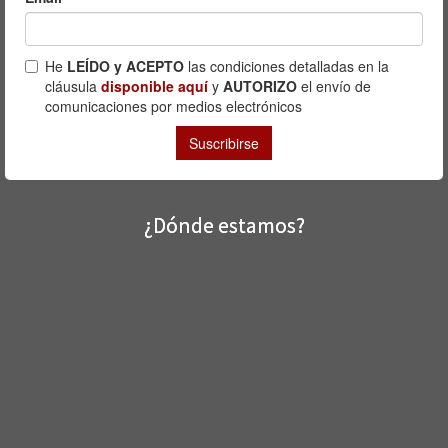
¿Dónde estamos?