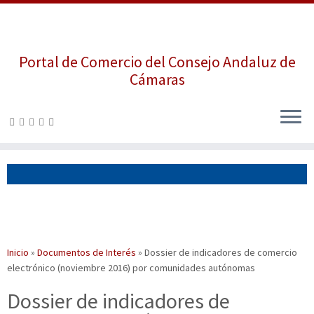
Portal de Comercio del Consejo Andaluz de
Cámaras
Saltar
al
contenido
Inicio
»
Documentos de Interés
»
Dossier de indicadores de comercio
electrónico (noviembre 2016) por comunidades autónomas
Dossier de indicadores de