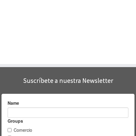
Suscríbete a nuestra Newsletter