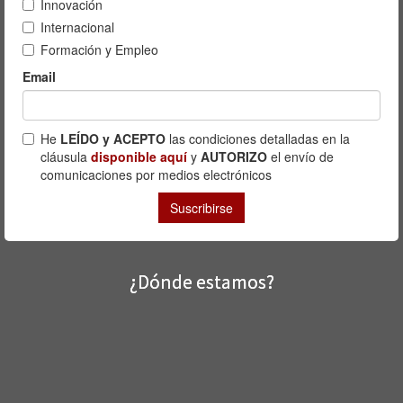
¿Dónde estamos?