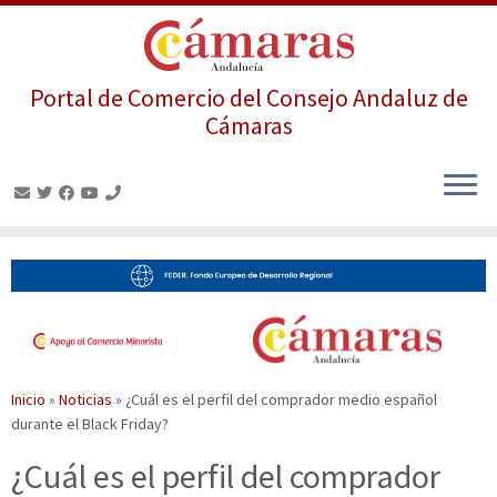
Portal de Comercio del Consejo Andaluz de
Cámaras
Saltar
al
contenido
Inicio
»
Noticias
»
¿Cuál es el perfil del comprador medio español
durante el Black Friday?
¿Cuál es el perfil del comprador