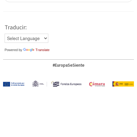
Traducir:
Powered by
Translate
#EuropaSeSiente