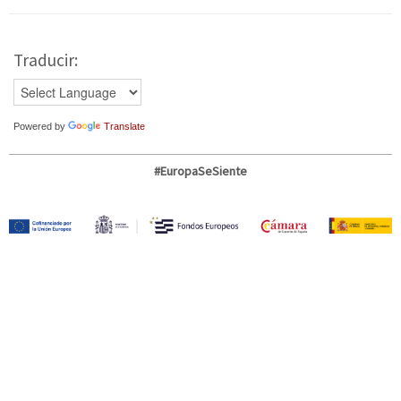
Traducir:
Powered by
Translate
#EuropaSeSiente