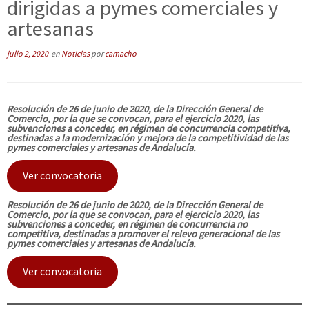
dirigidas a pymes comerciales y
artesanas
julio 2, 2020
en
Noticias
por
camacho
Resolución de 26 de junio de 2020, de la Dirección General de
Comercio, por la que se convocan, para el ejercicio 2020, las
subvenciones a conceder, en régimen de concurrencia competitiva,
destinadas a la modernización y mejora de la competitividad de las
pymes comerciales y artesanas de Andalucía.
Ver convocatoria
Resolución de 26 de junio de 2020, de la Dirección General de
Comercio, por la que se convocan, para el ejercicio 2020, las
subvenciones a conceder, en régimen de concurrencia no
competitiva, destinadas a promover el relevo generacional de las
pymes comerciales y artesanas de Andalucía.
Ver convocatoria