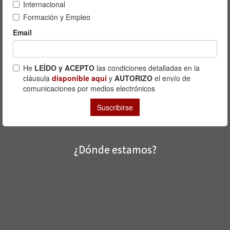
¿Dónde estamos?