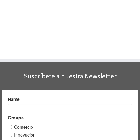
Suscríbete a nuestra Newsletter