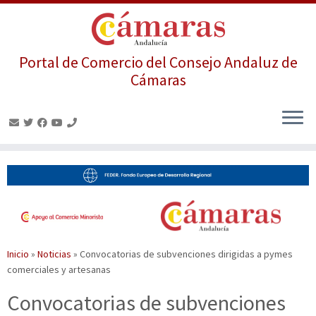
Portal de Comercio del Consejo Andaluz de
Cámaras
Saltar
al
contenido
Inicio
»
Noticias
»
Convocatorias de subvenciones dirigidas a pymes
comerciales y artesanas
Convocatorias de subvenciones