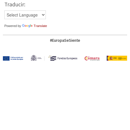
Traducir:
Powered by
Translate
#EuropaSeSiente