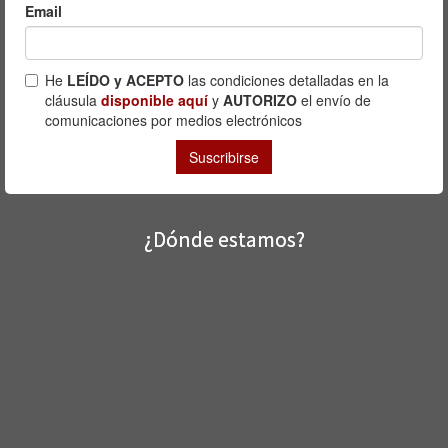
¿Dónde estamos?