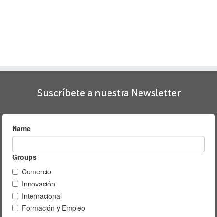
Suscríbete a nuestra Newsletter