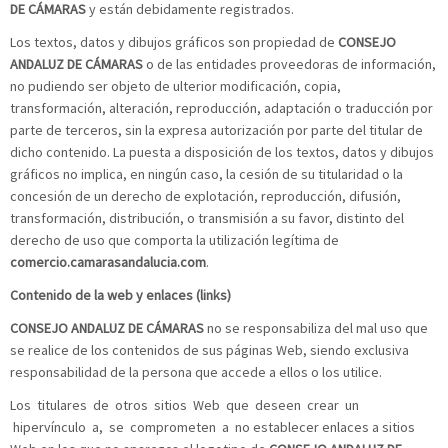
DE CÁMARAS
y están debidamente registrados.
Los textos, datos y dibujos gráficos son propiedad de
CONSEJO
ANDALUZ DE CÁMARAS
o de las entidades proveedoras de información,
no pudiendo ser objeto de ulterior modificación, copia,
transformación, alteración, reproducción, adaptación o traducción por
parte de terceros, sin la expresa autorización por parte del titular de
dicho contenido. La puesta a disposición de los textos, datos y dibujos
gráficos no implica, en ningún caso, la cesión de su titularidad o la
concesión de un derecho de explotación, reproducción, difusión,
transformación, distribución, o transmisión a su favor, distinto del
derecho de uso que comporta la utilización legítima de
comercio.camarasandalucia.com
.
Contenido de la web y enlaces (links)
CONSEJO ANDALUZ DE CÁMARAS
no se responsabiliza del mal uso que
se realice de los contenidos de sus páginas Web, siendo exclusiva
responsabilidad de la persona que accede a ellos o los utilice.
Los titulares de otros sitios Web que deseen crear un
hipervínculo a, se comprometen a no establecer enlaces a sitios