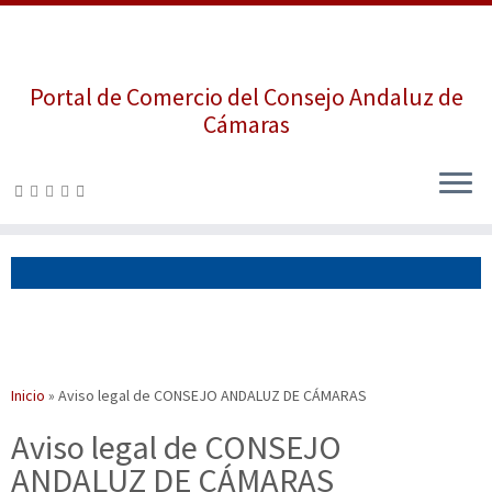
Portal de Comercio del Consejo Andaluz de
Cámaras
Saltar
al
contenido
Inicio
»
Aviso legal de CONSEJO ANDALUZ DE CÁMARAS
Aviso legal de CONSEJO
ANDALUZ DE CÁMARAS