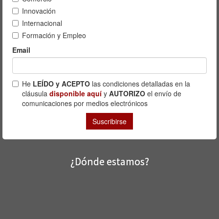
¿Dónde estamos?