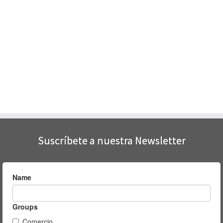
Suscríbete a nuestra Newsletter