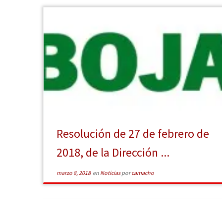
Resolución de 27 de febrero de
2018, de la Dirección ...
marzo 8, 2018
en
Noticias
por
camacho