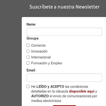
Suscríbete a nuestra Newsletter