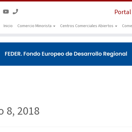
Portal
Inicio
Comercio Minorista
Centros Comerciales Abiertos
Come
 8, 2018