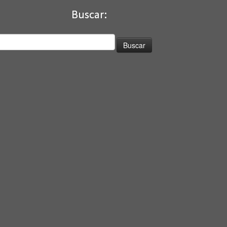
Buscar:
uscar: