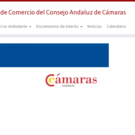
 de Comercio del Consejo Andaluz de Cámaras
rcio Ambulante
Documentos de interés
Noticias
Calendario