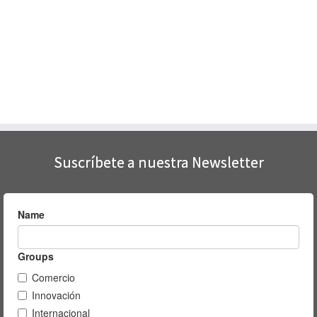
Suscríbete a nuestra Newsletter