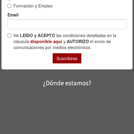
¿Dónde estamos?