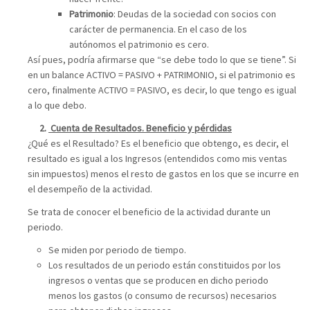
Patrimonio
: Deudas de la sociedad con socios con
carácter de permanencia. En el caso de los
autónomos el patrimonio es cero.
Así pues, podría afirmarse que “se debe todo lo que se tiene”. Si
en un balance ACTIVO = PASIVO + PATRIMONIO, si el patrimonio es
cero, finalmente ACTIVO = PASIVO, es decir, lo que tengo es igual
a lo que debo.
Cuenta de Resultados. Beneficio y pérdidas
¿Qué es el Resultado? Es el beneficio que obtengo, es decir, el
resultado es igual a los Ingresos (entendidos como mis ventas
sin impuestos) menos el resto de gastos en los que se incurre en
el desempeño de la actividad.
Se trata de conocer el beneficio de la actividad durante un
periodo.
Se miden por periodo de tiempo.
Los resultados de un periodo están constituidos por los
ingresos o ventas que se producen en dicho periodo
menos los gastos (o consumo de recursos) necesarios