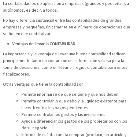
La contabilidad es de aplicación a empresas (grandes y pequeñas), a
autónomos, es decir, a todos.
No hay diferencia sustancial entre las contabilidades de grandes
empresas y pequeñas, únicamente en el número de operaciones que
se tienen que contabilizar.
Ventajas de llevar la CONTABILIDAD
La importancia y la ventaja de llevar una buena contabilidad radican
principalmente tanto en contar con una información valiosa para la
toma de decisiones, como en llevar un registro contable para entes
fiscalizadores.
Otras ventajas que tiene la contabilidad son:
Permite informarse de qué se tiene y qué nos deben.
Permite controlar lo que debo y la liquidez existente para
hacer frente a los pagos pendientes
Permite controlar los gastos y las inversiones
Ayuda a diferenciar los gastos de los propietarios con los
de su negocio.
Informa de cuánto cuesta comprar (producir) un artículo y