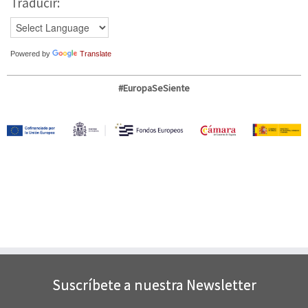
Traducir:
Powered by
Translate
#EuropaSeSiente
Suscríbete a nuestra Newsletter