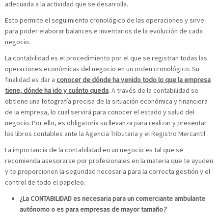
adecuada a la actividad que se desarrolla.
Esto permite el seguimiento cronológico de las operaciones y sirve
para poder elaborar balances e inventarios de la evolución de cada
negocio.
La contabilidad es el procedimiento por el que se registran todas las
operaciones económicas del negocio en un orden cronológico. Su
finalidad es dar a
conocer de dónde ha venido todo lo que la empresa
tiene, dónde ha ido y cuánto queda
. A través de la contabilidad se
obtiene una fotografía precisa de la situación económica y financiera
de la empresa, lo cual servirá para conocer el estado y salud del
negocio. Por ello, es obligatoria su llevanza para realizar y presentar
los libros contables ante la Agencia Tributaria y el Registro Mercantil.
La importancia de la contabilidad en un negocio es tal que se
recomienda asesorarse por profesionales en la materia que te ayuden
y te proporcionen la seguridad necesaria para la correcta gestión y el
control de todo el papeleo.
¿La CONTABILIDAD es necesaria para un comerciante ambulante
autónomo o es para empresas de mayor tamaño
?