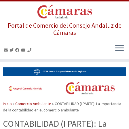
Portal de Comercio del Consejo Andaluz de
Cámaras
Saltar
al
contenido
Inicio
»
Comercio Ambulante
»
CONTABILIDAD (I PARTE): La importancia
de la contabilidad en el comercio ambulante
CONTABILIDAD (I PARTE): La