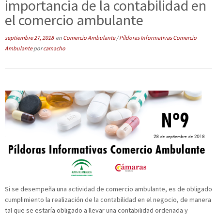
importancia de la contabilidad en
el comercio ambulante
septiembre 27, 2018
en
Comercio Ambulante
/
Píldoras Informativas Comercio
Ambulante
por
camacho
Si se desempeña una actividad de comercio ambulante, es de obligado
cumplimiento la realización de la contabilidad en el negocio, de manera
tal que se estaría obligado a llevar una contabilidad ordenada y