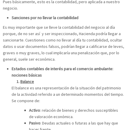
Pues básicamente, esto es la contabilidad, pero aplicada a nuestro
negocio.
Sanciones por no llevar la contabilidad
Es muy importante que se lleve la contabilidad del negocio al día
porque, de no ser así y ser inspeccionado, Hacienda podría llegar a
sancionarte. Cuestiones como no llevar al día tu contabilidad, ocultar
datos o usar documentos falsos, podrían llegar a calificarse de leves,
graves o muy graves, lo cual implicaría una penalización que, por lo
general, suele ser económica.
Estados contables de interés para el comercio ambulante:
nociones básicas
Balance
El balance es una representación de la situación del patrimonio
de la actividad referido a un determinado momentos del tiempo.
Se compone de:
Activo
: relación de bienes y derechos susceptibles
de valoración económica.
Pasivo
: Deudas actuales o futuras a las que hay que
hacer frente.